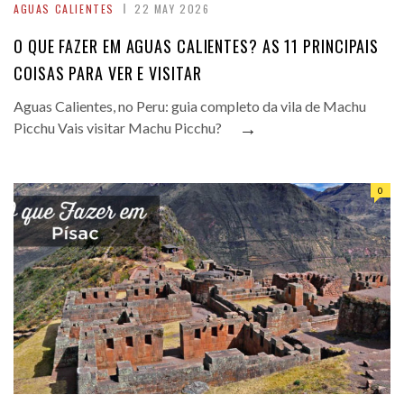
AGUAS CALIENTES
22 MAY 2026
O QUE FAZER EM AGUAS CALIENTES? AS 11 PRINCIPAIS
COISAS PARA VER E VISITAR
Aguas Calientes, no Peru: guia completo da vila de Machu
→
Picchu Vais visitar Machu Picchu?
0