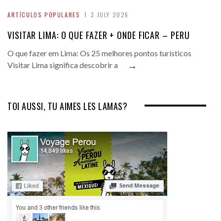
ARTÍCULOS POPULARES
3 JULY 2026
VISITAR LIMA: O QUE FAZER + ONDE FICAR – PERU
O que fazer em Lima: Os 25 melhores pontos turísticos
→
Visitar Lima significa descobrir a
TOI AUSSI, TU AIMES LES LAMAS?