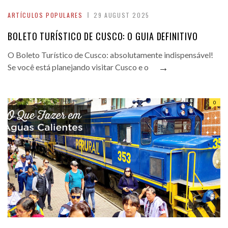
ARTÍCULOS POPULARES
29 AUGUST 2025
BOLETO TURÍSTICO DE CUSCO: O GUIA DEFINITIVO
O Boleto Turístico de Cusco: absolutamente indispensável!
→
Se você está planejando visitar Cusco e o
0