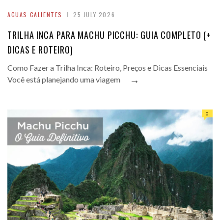
AGUAS CALIENTES
25 JULY 2026
TRILHA INCA PARA MACHU PICCHU: GUIA COMPLETO (+
DICAS E ROTEIRO)
Como Fazer a Trilha Inca: Roteiro, Preços e Dicas Essenciais
→
Você está planejando uma viagem
0