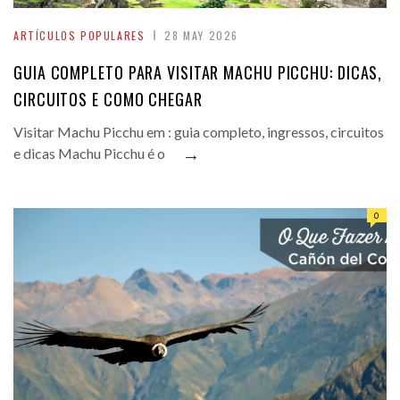
ARTÍCULOS POPULARES
28 MAY 2026
GUIA COMPLETO PARA VISITAR MACHU PICCHU: DICAS,
CIRCUITOS E COMO CHEGAR
Visitar Machu Picchu em : guia completo, ingressos, circuitos
→
e dicas Machu Picchu é o
0