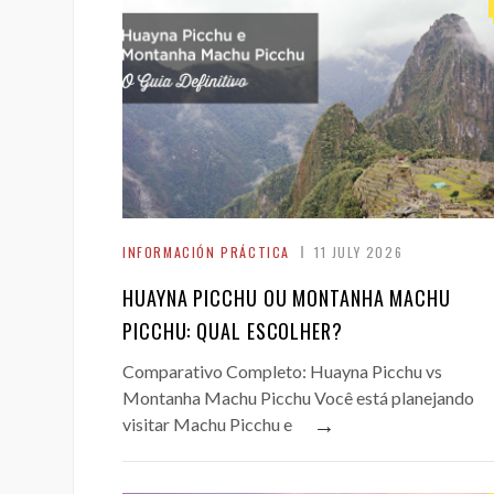
INFORMACIÓN PRÁCTICA
11 JULY 2026
HUAYNA PICCHU OU MONTANHA MACHU
PICCHU: QUAL ESCOLHER?
Comparativo Completo: Huayna Picchu vs
Montanha Machu Picchu Você está planejando
→
visitar Machu Picchu e