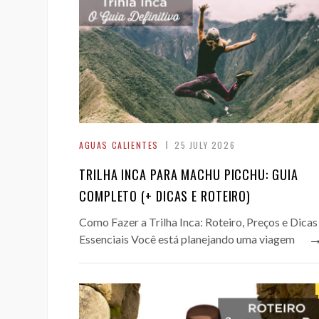
AGUAS CALIENTES
25 JULY 2026
TRILHA INCA PARA MACHU PICCHU: GUIA
COMPLETO (+ DICAS E ROTEIRO)
Como Fazer a Trilha Inca: Roteiro, Preços e Dicas
Essenciais Você está planejando uma viagem