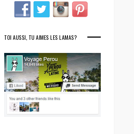
TOI AUSSI, TU AIMES LES LAMAS?