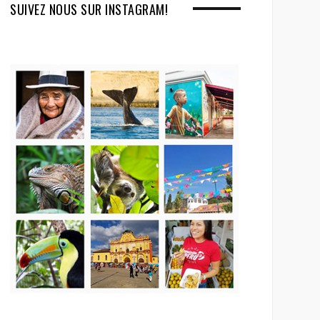
SUIVEZ NOUS SUR INSTAGRAM!