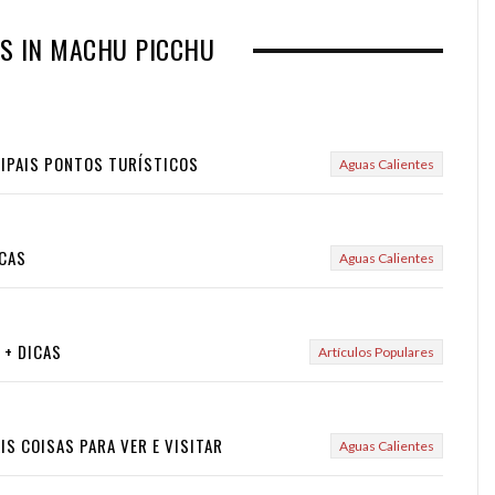
S IN MACHU PICCHU
NCIPAIS PONTOS TURÍSTICOS
Aguas Calientes
ICAS
Aguas Calientes
 + DICAS
Artículos Populares
IS COISAS PARA VER E VISITAR
Aguas Calientes