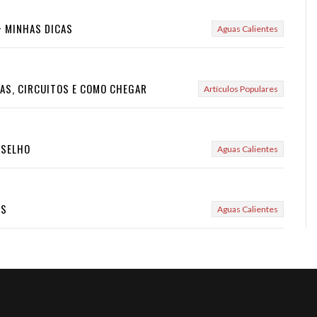
 + MINHAS DICAS
Aguas Calientes
CAS, CIRCUITOS E COMO CHEGAR
Artículos Populares
NSELHO
Aguas Calientes
AS
Aguas Calientes