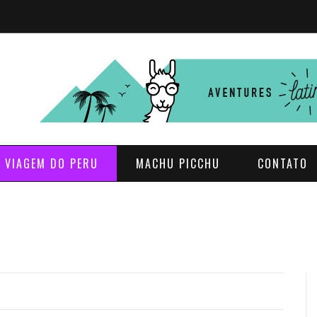
E VIAGEM DO PERU
MACHU PICCHU
CONTATO