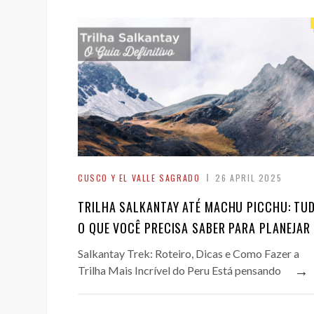
CUSCO Y EL VALLE SAGRADO
26 APRIL 2025
TRILHA SALKANTAY ATÉ MACHU PICCHU: TU
O QUE VOCÊ PRECISA SABER PARA PLANEJAR
Salkantay Trek: Roteiro, Dicas e Como Fazer a
→
Trilha Mais Incrível do Peru Está pensando