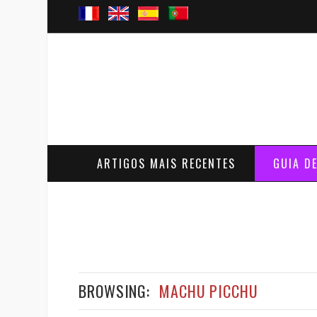
ARTIGOS MAIS RECENTES
GUIA D
BROWSING:
MACHU PICCHU