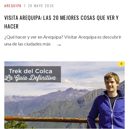
AREQUIPA
28 MAYO 2026
VISITA AREQUIPA: LAS 20 MEJORES COSAS QUE VER Y
HACER
¿Qué hacer y ver en Arequipa? Visitar Arequipa es descubrir
→
una de las ciudades más
0