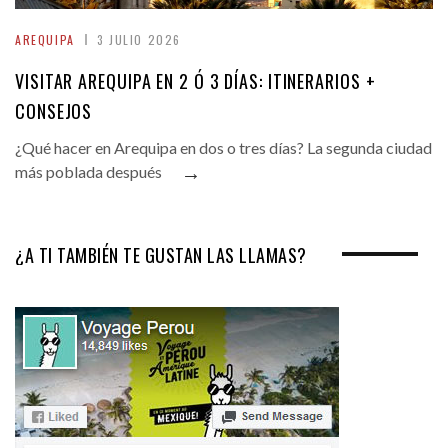
AREQUIPA
3 JULIO 2026
VISITAR AREQUIPA EN 2 Ó 3 DÍAS: ITINERARIOS +
CONSEJOS
¿Qué hacer en Arequipa en dos o tres días? La segunda ciudad
→
más poblada después
¿A TI TAMBIÉN TE GUSTAN LAS LLAMAS?