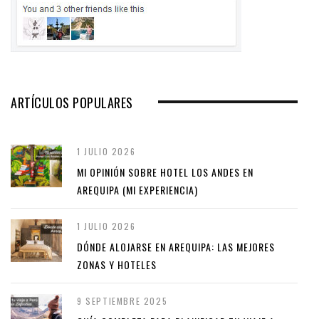
ARTÍCULOS POPULARES
1 JULIO 2026
MI OPINIÓN SOBRE HOTEL LOS ANDES EN
AREQUIPA (MI EXPERIENCIA)
1 JULIO 2026
DÓNDE ALOJARSE EN AREQUIPA: LAS MEJORES
ZONAS Y HOTELES
9 SEPTIEMBRE 2025