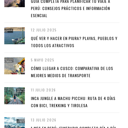
GUÍA COMPLETA PARA PLANIFICAR TU VIAJE A
PERÚ: CONSEJOS PRÁCTICOS E INFORMACIÓN
ESENCIAL
12 JULIO 2025
QUÉ VER Y HACER EN PIURA? PLAYAS, PUEBLOS Y
TODOS LOS ATRACTIVOS
5 MAYO 2025
CÓMO LLEGAR A CUSCO: COMPARATIVA DE LOS
MEJORES MEDIOS DE TRANSPORTE
11 JULIO 2026
INCA JUNGLE A MACHU PICCHU: RUTA DE 4 DÍAS
CON BICI, TREKKING Y TIROLESA
13 JULIO 2026