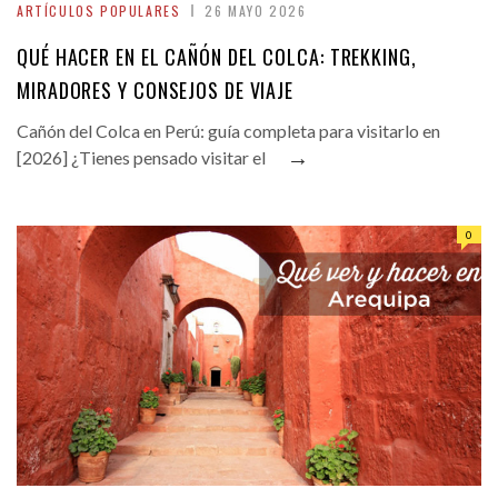
ARTÍCULOS POPULARES
26 MAYO 2026
QUÉ HACER EN EL CAÑÓN DEL COLCA: TREKKING,
MIRADORES Y CONSEJOS DE VIAJE
Cañón del Colca en Perú: guía completa para visitarlo en
→
[2026] ¿Tienes pensado visitar el
0