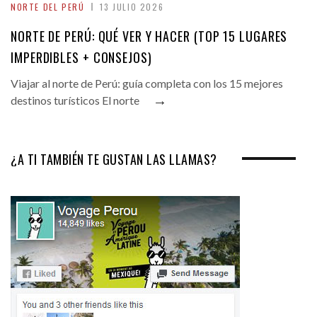
NORTE DEL PERÚ
13 JULIO 2026
NORTE DE PERÚ: QUÉ VER Y HACER (TOP 15 LUGARES
IMPERDIBLES + CONSEJOS)
Viajar al norte de Perú: guía completa con los 15 mejores
→
destinos turísticos El norte
¿A TI TAMBIÉN TE GUSTAN LAS LLAMAS?