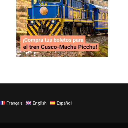
Français
English
Español