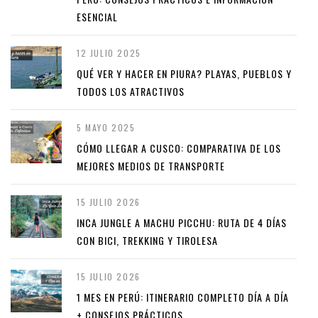
ESENCIAL
12 JULIO 2025
QUÉ VER Y HACER EN PIURA? PLAYAS, PUEBLOS Y
TODOS LOS ATRACTIVOS
5 MAYO 2025
CÓMO LLEGAR A CUSCO: COMPARATIVA DE LOS
MEJORES MEDIOS DE TRANSPORTE
15 JULIO 2026
INCA JUNGLE A MACHU PICCHU: RUTA DE 4 DÍAS
CON BICI, TREKKING Y TIROLESA
15 JULIO 2026
1 MES EN PERÚ: ITINERARIO COMPLETO DÍA A DÍA
+ CONSEJOS PRÁCTICOS