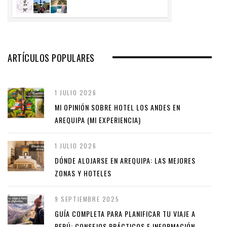
ARTÍCULOS POPULARES
1 JULIO 2026
MI OPINIÓN SOBRE HOTEL LOS ANDES EN
AREQUIPA (MI EXPERIENCIA)
1 JULIO 2026
DÓNDE ALOJARSE EN AREQUIPA: LAS MEJORES
ZONAS Y HOTELES
9 SEPTIEMBRE 2025
GUÍA COMPLETA PARA PLANIFICAR TU VIAJE A
PERÚ: CONSEJOS PRÁCTICOS E INFORMACIÓN