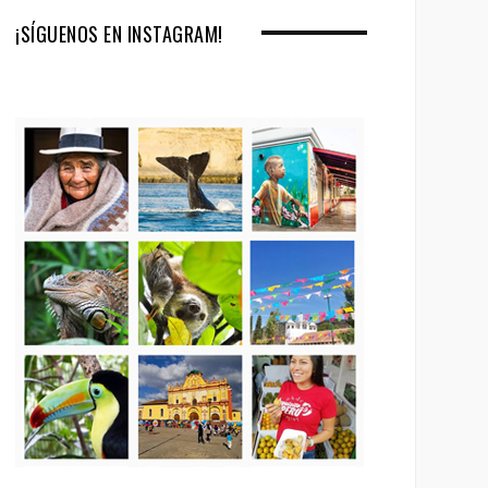
¡SÍGUENOS EN INSTAGRAM!