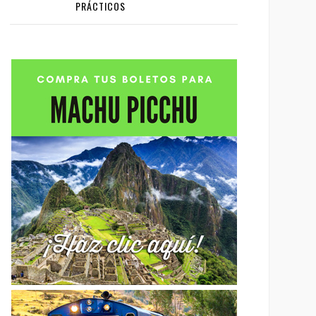
PRÁCTICOS