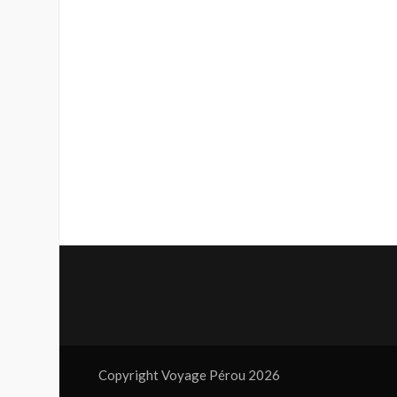
Copyright Voyage Pérou 2026