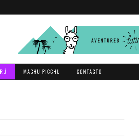
ERÚ
MACHU PICCHU
CONTACTO