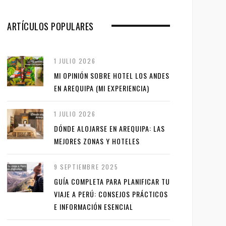
ARTÍCULOS POPULARES
1 JULIO 2026
MI OPINIÓN SOBRE HOTEL LOS ANDES
EN AREQUIPA (MI EXPERIENCIA)
1 JULIO 2026
DÓNDE ALOJARSE EN AREQUIPA: LAS
MEJORES ZONAS Y HOTELES
9 SEPTIEMBRE 2025
GUÍA COMPLETA PARA PLANIFICAR TU
VIAJE A PERÚ: CONSEJOS PRÁCTICOS
E INFORMACIÓN ESENCIAL