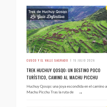
CUSCO Y EL VALLE SAGRADO
15 JULIO 2026
TREK HUCHUY QOSQO: UN DESTINO POCO
TURÍSTICO, CAMINO AL MACHU PICCHU
Huchuy Qosqo: una joya escondida en el camino a
→
Machu Picchu Tras la ruta de