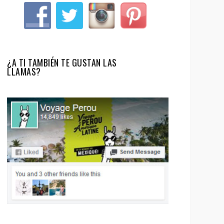
¿A TI TAMBIÉN TE GUSTAN LAS
LLAMAS?