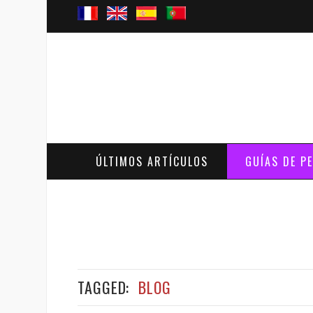
ÚLTIMOS ARTÍCULOS
GUÍAS DE P
TAGGED:
BLOG