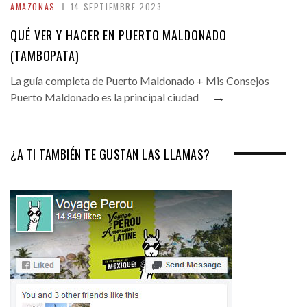
AMAZONAS
14 SEPTIEMBRE 2023
QUÉ VER Y HACER EN PUERTO MALDONADO
(TAMBOPATA)
La guía completa de Puerto Maldonado + Mis Consejos
→
Puerto Maldonado es la principal ciudad
¿A TI TAMBIÉN TE GUSTAN LAS LLAMAS?