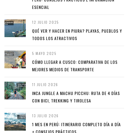
ESENCIAL
12 JULIO 2025
QUÉ VER Y HACER EN PIURA? PLAYAS, PUEBLOS Y
TODOS LOS ATRACTIVOS
5 MAYO 2025
CÓMO LLEGAR A CUSCO: COMPARATIVA DE LOS
MEJORES MEDIOS DE TRANSPORTE
11 JULIO 2026
INCA JUNGLE A MACHU PICCHU: RUTA DE 4 DÍAS
CON BICI, TREKKING Y TIROLESA
13 JULIO 2026
1 MES EN PERÚ: ITINERARIO COMPLETO DÍA A DÍA
+ CONSEJOS PRÁCTICOS