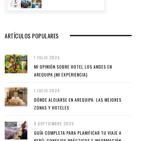
ARTÍCULOS POPULARES
1 JULIO 2026
MI OPINIÓN SOBRE HOTEL LOS ANDES EN
AREQUIPA (MI EXPERIENCIA)
1 JULIO 2026
DÓNDE ALOJARSE EN AREQUIPA: LAS MEJORES
ZONAS Y HOTELES
9 SEPTIEMBRE 2025
GUÍA COMPLETA PARA PLANIFICAR TU VIAJE A
PERÚ: CONSEJOS PRÁCTICOS E INFORMACIÓN