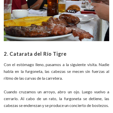
2. Catarata del Río Tigre
Con el estómago lleno, pasamos a la siguiente visita. Nadie
habla en la furgoneta, las cabezas se mecen sin fuerzas al
ritmo de las curvas de la carretera.
Cuando cruzamos un arroyo, abro un ojo. Luego vuelvo a
cerrarlo. Al cabo de un rato, la furgoneta se detiene, las
cabezas se enderezan y se produce un concierto de bostezos.