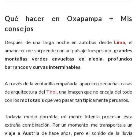
Qué hacer en Oxapampa + Mis
consejos
Después de una larga noche en autobús desde
Lima
, el
amanecer me sorprende con un paisaje inesperado:
grandes
montañas verdes envueltas en niebla, profundos
barrancos y curvas interminables
.
A través de la ventanilla empañada, aparecen pequeñas casas
de arquitectura del
Tirol
, una imagen que no encaja del todo
con los
mototaxis
que veo pasar, tan típicamente peruanos.
Todavía medio dormida, mi mente intenta procesar esta
extraña combinación. Por un momento, me transporta a un
viaje a Austria
de hace años, pero el sonido de la lluvia