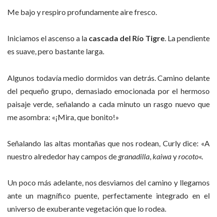
Me bajo y respiro profundamente aire fresco.
Iniciamos el ascenso a la
cascada del Río Tigre
. La pendiente
es suave, pero bastante larga.
Algunos todavía medio dormidos van detrás. Camino delante
del pequeño grupo, demasiado emocionada por el hermoso
paisaje verde, señalando a cada minuto un rasgo nuevo que
me asombra: «¡Mira, que bonito!»
Señalando las altas montañas que nos rodean, Curly dice: «A
nuestro alrededor hay campos de
granadilla
,
kaiwa
y
rocoto
«.
Un poco más adelante, nos desviamos del camino y llegamos
ante un magnífico puente, perfectamente integrado en el
universo de exuberante vegetación que lo rodea.