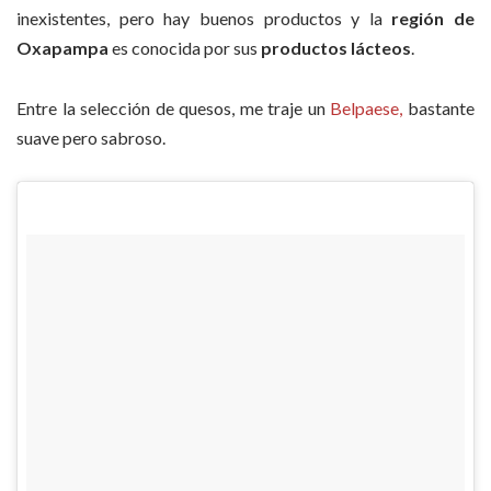
inexistentes, pero hay buenos productos y la
región de
Oxapampa
es conocida por sus
productos lácteos
.
Entre la selección de quesos, me traje un
Belpaese,
bastante
suave pero sabroso.