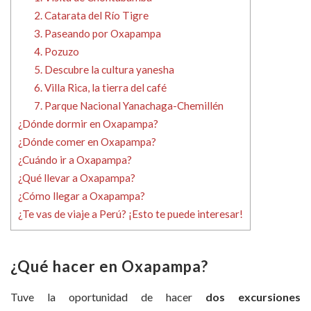
2. Catarata del Río Tigre
3. Paseando por Oxapampa
4. Pozuzo
5. Descubre la cultura yanesha
6. Villa Rica, la tierra del café
7. Parque Nacional Yanachaga-Chemillén
¿Dónde dormir en Oxapampa?
¿Dónde comer en Oxapampa?
¿Cuándo ir a Oxapampa?
¿Qué llevar a Oxapampa?
¿Cómo llegar a Oxapampa?
¿Te vas de viaje a Perú? ¡Esto te puede interesar!
¿Qué hacer en Oxapampa?
Tuve la oportunidad de hacer
dos excursiones