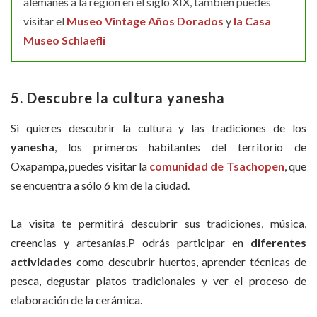
alemanes a la región en el siglo XIX, también puedes
visitar el
Museo Vintage Años Dorados
y
la Casa
Museo Schlaefli
5. Descubre la cultura yanesha
Si quieres descubrir la cultura y las tradiciones de los
yanesha
, los primeros habitantes del territorio de
Oxapampa, puedes visitar la
comunidad de Tsachopen
, que
se encuentra a sólo 6 km de la ciudad.
La visita te permitirá descubrir sus tradiciones, música,
creencias y artesanías.P odrás participar en
diferentes
actividades
como descubrir huertos, aprender técnicas de
pesca, degustar platos tradicionales y ver el proceso de
elaboración de la cerámica.