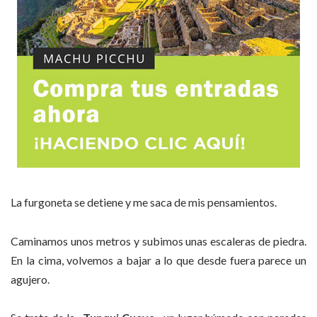
La furgoneta se detiene y me saca de mis pensamientos.
Caminamos unos metros y subimos unas escaleras de piedra.
En la cima, volvemos a bajar a lo que desde fuera parece un
agujero.