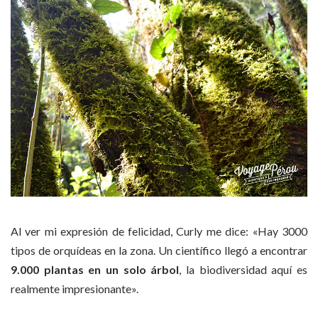
Al ver mi expresión de felicidad, Curly me dice: «Hay 3000
tipos de orquídeas en la zona. Un científico llegó a encontrar
9.000 plantas en un solo árbol
, la biodiversidad aquí es
realmente impresionante».