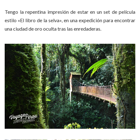
Tengo la repentina impresión de estar en un set de película
estilo «El libro de la selva», en una expedición para encontrar
una ciudad de oro oculta tras las enredaderas.