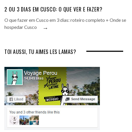
2 OU 3 DIAS EM CUSCO: O QUE VER E FAZER?
O que fazer em Cusco em 3 dias: roteiro completo + Onde se
→
hospedar Cusco
TOI AUSSI, TU AIMES LES LAMAS?