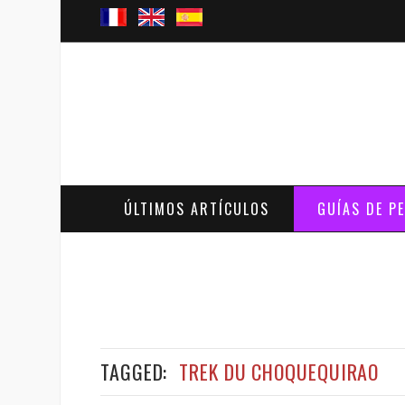
ÚLTIMOS ARTÍCULOS
GUÍAS DE P
TAGGED:
TREK DU CHOQUEQUIRAO