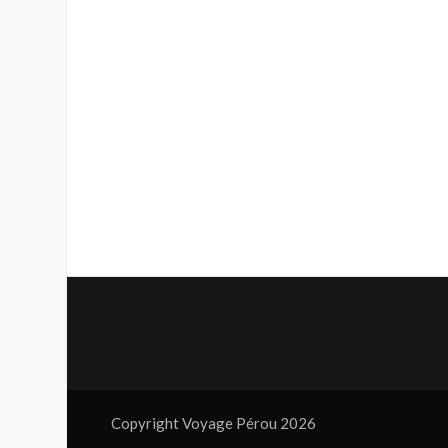
Copyright Voyage Pérou 2026