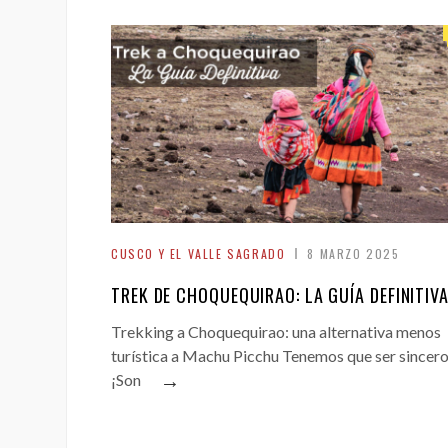
CUSCO Y EL VALLE SAGRADO
8 MARZO 2025
TREK DE CHOQUEQUIRAO: LA GUÍA DEFINITIV
Trekking a Choquequirao: una alternativa menos
turística a Machu Picchu Tenemos que ser sincero
→
¡Son