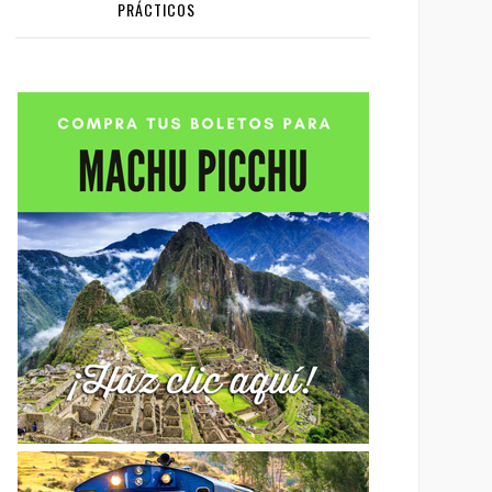
PRÁCTICOS