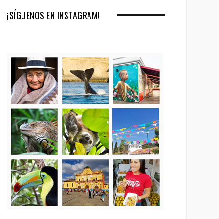
¡SÍGUENOS EN INSTAGRAM!