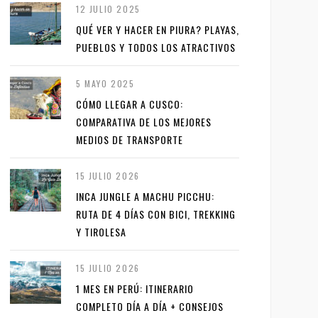
12 JULIO 2025
QUÉ VER Y HACER EN PIURA? PLAYAS,
PUEBLOS Y TODOS LOS ATRACTIVOS
5 MAYO 2025
CÓMO LLEGAR A CUSCO:
COMPARATIVA DE LOS MEJORES
MEDIOS DE TRANSPORTE
15 JULIO 2026
INCA JUNGLE A MACHU PICCHU:
RUTA DE 4 DÍAS CON BICI, TREKKING
Y TIROLESA
15 JULIO 2026
1 MES EN PERÚ: ITINERARIO
COMPLETO DÍA A DÍA + CONSEJOS