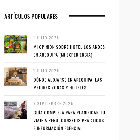
ARTÍCULOS POPULARES
1 JULIO 2026
MI OPINIÓN SOBRE HOTEL LOS ANDES
EN AREQUIPA (MI EXPERIENCIA)
1 JULIO 2026
DÓNDE ALOJARSE EN AREQUIPA: LAS
MEJORES ZONAS Y HOTELES
9 SEPTIEMBRE 2025
GUÍA COMPLETA PARA PLANIFICAR TU
VIAJE A PERÚ: CONSEJOS PRÁCTICOS
E INFORMACIÓN ESENCIAL