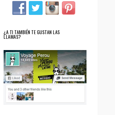
¿A TI TAMBIÉN TE GUSTAN LAS
LLAMAS?