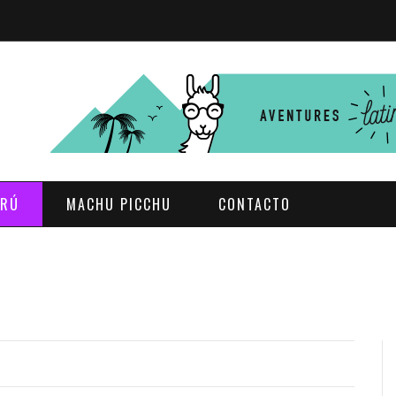
ERÚ
MACHU PICCHU
CONTACTO