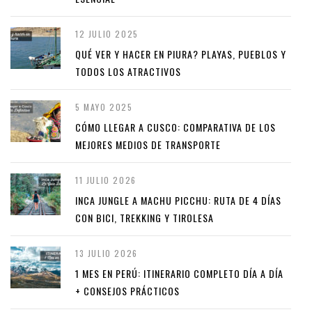
12 JULIO 2025
QUÉ VER Y HACER EN PIURA? PLAYAS, PUEBLOS Y
TODOS LOS ATRACTIVOS
5 MAYO 2025
CÓMO LLEGAR A CUSCO: COMPARATIVA DE LOS
MEJORES MEDIOS DE TRANSPORTE
11 JULIO 2026
INCA JUNGLE A MACHU PICCHU: RUTA DE 4 DÍAS
CON BICI, TREKKING Y TIROLESA
13 JULIO 2026
1 MES EN PERÚ: ITINERARIO COMPLETO DÍA A DÍA
+ CONSEJOS PRÁCTICOS