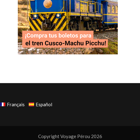
Français
Español
Copyright Voyage Pérou 2026