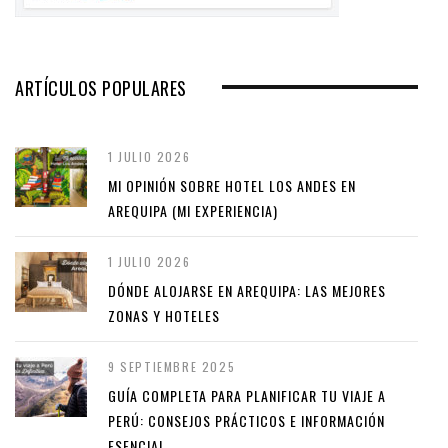
ARTÍCULOS POPULARES
1 JULIO 2026
MI OPINIÓN SOBRE HOTEL LOS ANDES EN
AREQUIPA (MI EXPERIENCIA)
1 JULIO 2026
DÓNDE ALOJARSE EN AREQUIPA: LAS MEJORES
ZONAS Y HOTELES
9 SEPTIEMBRE 2025
GUÍA COMPLETA PARA PLANIFICAR TU VIAJE A
PERÚ: CONSEJOS PRÁCTICOS E INFORMACIÓN
ESENCIAL