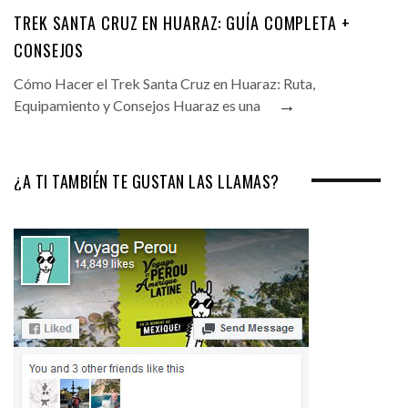
TREK SANTA CRUZ EN HUARAZ: GUÍA COMPLETA +
CONSEJOS
Cómo Hacer el Trek Santa Cruz en Huaraz: Ruta,
→
Equipamiento y Consejos Huaraz es una
¿A TI TAMBIÉN TE GUSTAN LAS LLAMAS?