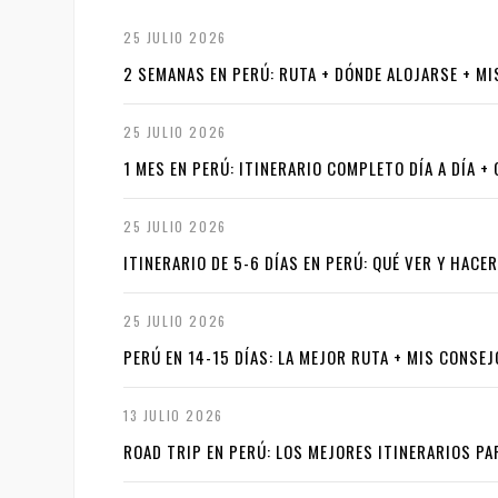
25 JULIO 2026
2 SEMANAS EN PERÚ: RUTA + DÓNDE ALOJARSE + M
25 JULIO 2026
1 MES EN PERÚ: ITINERARIO COMPLETO DÍA A DÍA 
25 JULIO 2026
ITINERARIO DE 5-6 DÍAS EN PERÚ: QUÉ VER Y HACE
25 JULIO 2026
PERÚ EN 14-15 DÍAS: LA MEJOR RUTA + MIS CONSE
13 JULIO 2026
ROAD TRIP EN PERÚ: LOS MEJORES ITINERARIOS PAR