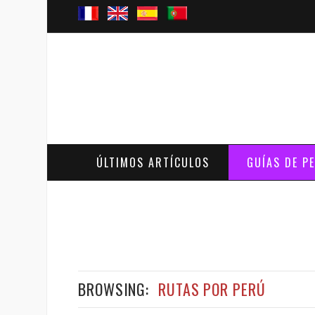
ÚLTIMOS ARTÍCULOS
GUÍAS DE P
BROWSING:
RUTAS POR PERÚ