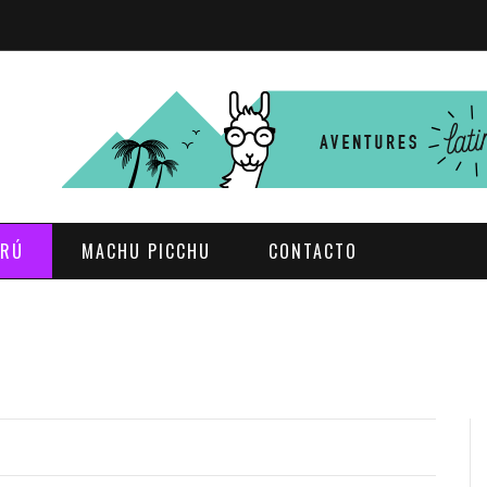
ERÚ
MACHU PICCHU
CONTACTO