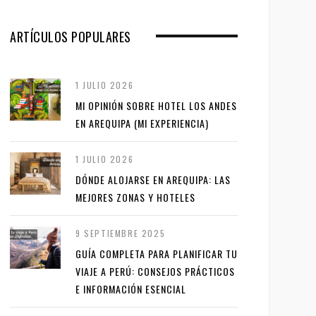
ARTÍCULOS POPULARES
1 JULIO 2026
MI OPINIÓN SOBRE HOTEL LOS ANDES
EN AREQUIPA (MI EXPERIENCIA)
1 JULIO 2026
DÓNDE ALOJARSE EN AREQUIPA: LAS
MEJORES ZONAS Y HOTELES
9 SEPTIEMBRE 2025
GUÍA COMPLETA PARA PLANIFICAR TU
VIAJE A PERÚ: CONSEJOS PRÁCTICOS
E INFORMACIÓN ESENCIAL