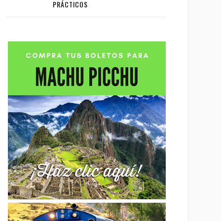
PRÁCTICOS