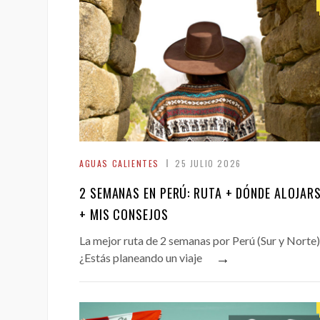
AGUAS CALIENTES
25 JULIO 2026
2 SEMANAS EN PERÚ: RUTA + DÓNDE ALOJAR
+ MIS CONSEJOS
La mejor ruta de 2 semanas por Perú (Sur y Norte)
→
¿Estás planeando un viaje