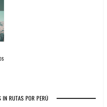
OS
 IN RUTAS POR PERÚ