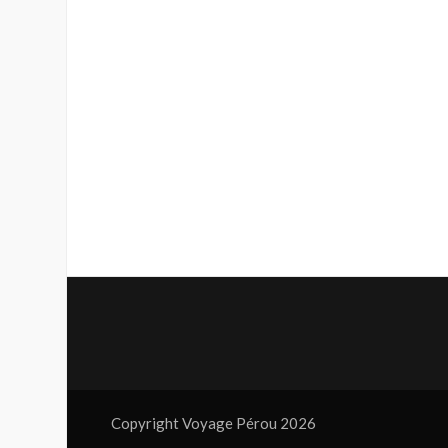
Copyright Voyage Pérou 2026