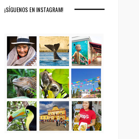
¡SÍGUENOS EN INSTAGRAM!