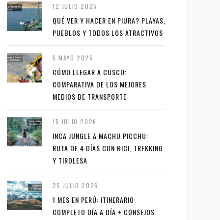
12 JULIO 2025
QUÉ VER Y HACER EN PIURA? PLAYAS,
PUEBLOS Y TODOS LOS ATRACTIVOS
5 MAYO 2025
CÓMO LLEGAR A CUSCO:
COMPARATIVA DE LOS MEJORES
MEDIOS DE TRANSPORTE
15 JULIO 2026
INCA JUNGLE A MACHU PICCHU:
RUTA DE 4 DÍAS CON BICI, TREKKING
Y TIROLESA
25 JULIO 2026
1 MES EN PERÚ: ITINERARIO
COMPLETO DÍA A DÍA + CONSEJOS