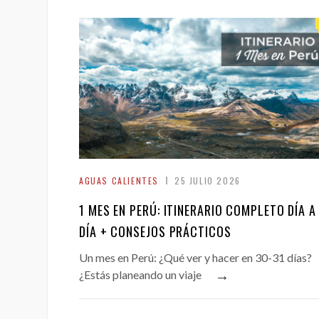
AGUAS CALIENTES
25 JULIO 2026
1 MES EN PERÚ: ITINERARIO COMPLETO DÍA A
DÍA + CONSEJOS PRÁCTICOS
Un mes en Perú: ¿Qué ver y hacer en 30-31 días?
→
¿Estás planeando un viaje