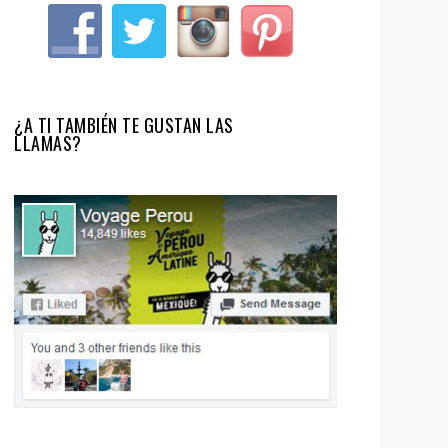
¿A TI TAMBIÉN TE GUSTAN LAS
LLAMAS?