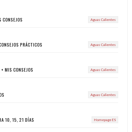
IS CONSEJOS
Aguas Calientes
+ CONSEJOS PRÁCTICOS
Aguas Calientes
R + MIS CONSEJOS
Aguas Calientes
JOS
Aguas Calientes
A 10, 15, 21 DÍAS
Homepage ES