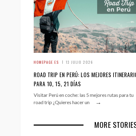
HOMEPAGE ES
13 JULIO 2026
ROAD TRIP EN PERÚ: LOS MEJORES ITINERARI
PARA 10, 15, 21 DÍAS
Visitar Perú en coche: las 5 mejores rutas para tu
→
road trip ¿Quieres hacer un
MORE STORIES