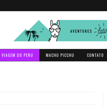
E VIAGEM DO PERU
MACHU PICCHU
CONTATO