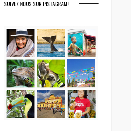
SUIVEZ NOUS SUR INSTAGRAM!