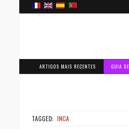
ARTIGOS MAIS RECENTES
GUIA D
TAGGED:
INCA